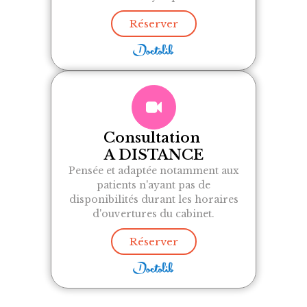
Réserver
Consultation
A DISTANCE
Pensée et adaptée notamment aux
patients n'ayant pas de
disponibilités durant les horaires
d'ouvertures du cabinet.
Réserver