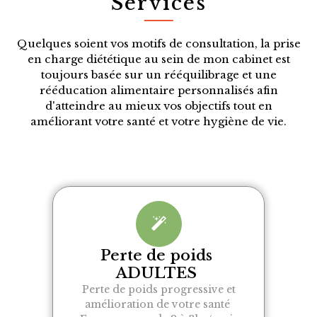
Services
Quelques soient vos motifs de consultation, la prise
en charge diététique au sein de mon cabinet est
toujours basée sur un rééquilibrage et une
rééducation alimentaire personnalisés afin
d'atteindre au mieux vos objectifs tout en
améliorant votre santé et votre hygiène de vie.
Perte de poids
ADULTES
Perte de poids progressive et
amélioration de votre santé