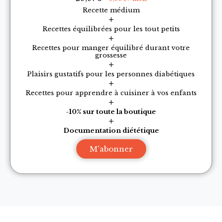
Recette médium
+
Recettes équilibrées pour les tout petits
+
Recettes pour manger équilibré durant votre
grossesse
+
Plaisirs gustatifs pour les personnes diabétiques
+
Recettes pour apprendre à cuisiner à vos enfants
+
-10% sur toute la boutique
+
Documentation diététique
M'abonner