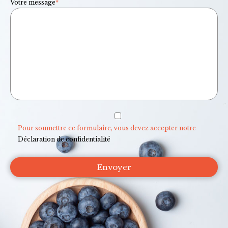
Votre message
*
Pour soumettre ce formulaire, vous devez accepter notre
Déclaration de confidentialité