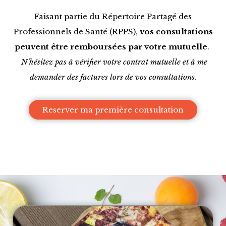
Faisant partie du Répertoire Partagé des
Professionnels de Santé (RPPS),
vos consultations
peuvent être remboursées par votre mutuelle
.
N'hésitez pas à vérifier votre contrat mutuelle et à me
demander des factures lors de vos consultations.
Reserver ma première consultation