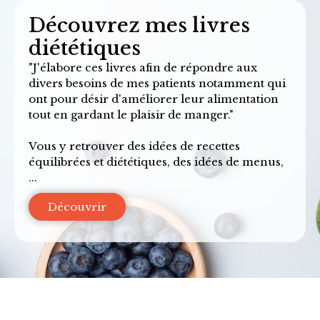
Découvrez mes livres
diététiques
"J'élabore ces livres afin de répondre aux
divers besoins de mes patients notamment qui
ont pour désir d'améliorer leur alimentation
tout en gardant le plaisir de manger."
Vous y retrouver des idées de recettes
équilibrées et diététiques, des idées de menus,
...
Découvrir