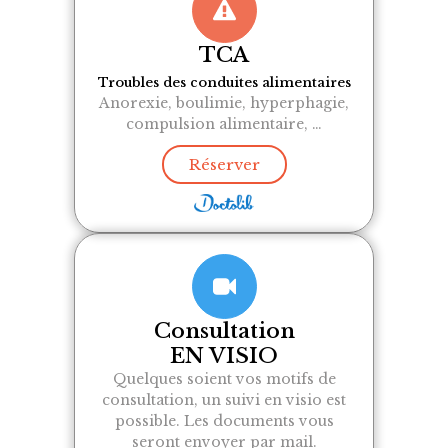
TCA
Troubles des conduites alimentaires
Anorexie, boulimie, hyperphagie,
compulsion alimentaire, …
Réserver
Consultation
EN VISIO
Quelques soient vos motifs de
consultation, un suivi en visio est
possible. Les documents vous
seront envoyer par mail.