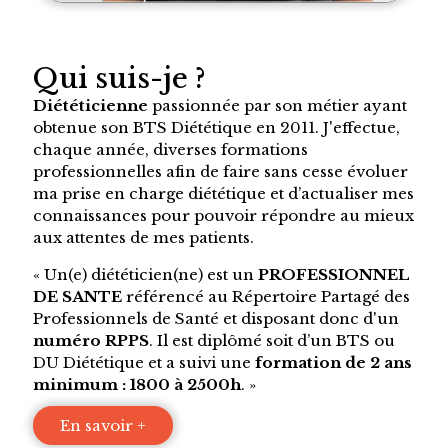
Qui suis-je ?
Diététicienne
passionnée par son métier ayant
obtenue son BTS Diététique en 2011. J'effectue,
chaque année, diverses formations
professionnelles afin de faire sans cesse évoluer
ma prise en charge diététique et d’actualiser mes
connaissances pour pouvoir répondre au mieux
aux attentes de mes patients.
« Un(e) diététicien(ne) est un
PROFESSIONNEL
DE SANTE
référencé au Répertoire Partagé des
Professionnels de Santé et disposant donc d'un
numéro RPPS
. Il est diplômé soit d’un BTS ou
DU Diététique et a suivi une
formation de 2 ans
minimum : 1800 à 2500h
. »
En savoir +