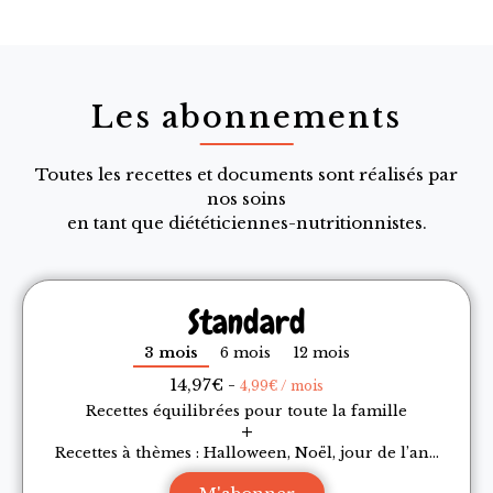
Les abonnements
Toutes les recettes et documents sont réalisés par
nos soins
en tant que diététiciennes-nutritionnistes.
Standard
3 mois
6 mois
12 mois
14,97€ -
4,99€ / mois
Recettes équilibrées pour toute la famille
+
Recettes à thèmes : Halloween, Noël, jour de l’an...