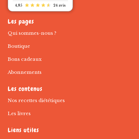
4,85
24 avis
Les pages
Qui sommes-nous ?
Boutique
Bons cadeaux
Abonnements
Les contenus
Nos recettes diététiques
Les livres
Liens utiles