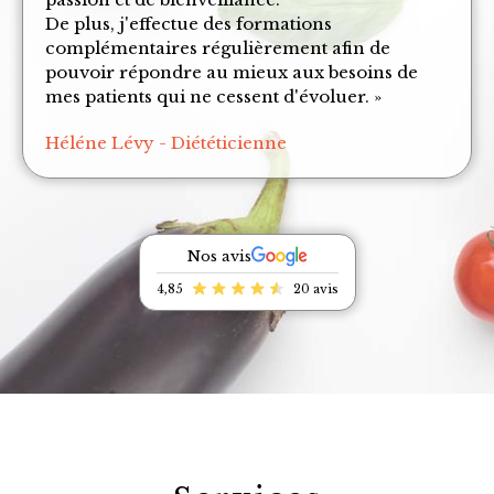
De plus, j'effectue des formations
complémentaires régulièrement afin de
pouvoir répondre au mieux aux besoins de
mes patients qui ne cessent d'évoluer. »
Héléne Lévy - Diététicienne
Nos avis
4,85
20 avis