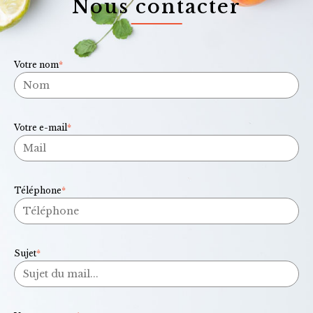
Nous contacter
Votre nom
*
Votre e-mail
*
Téléphone
*
Sujet
*