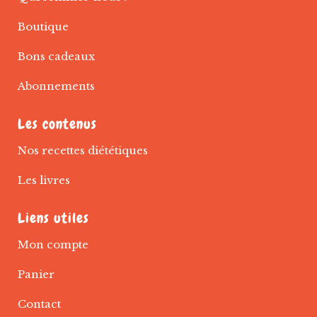
Boutique
Bons cadeaux
Abonnements
Les contenus
Nos recettes diététiques
Les livres
Liens utiles
Mon compte
Panier
Contact