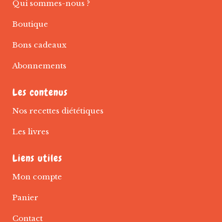
Qui sommes-nous ?
Boutique
Bons cadeaux
Abonnements
Les contenus
Nos recettes diététiques
Les livres
Liens utiles
Mon compte
Panier
Contact