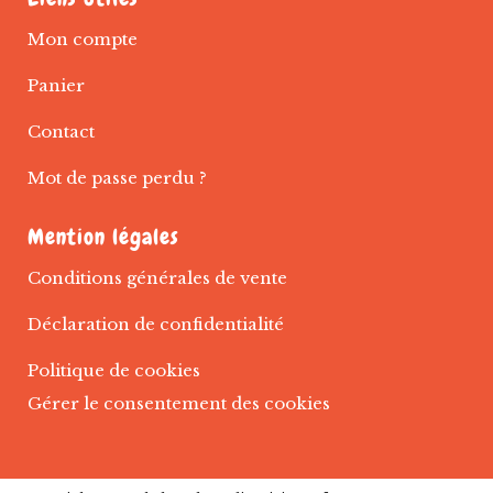
Mon compte
Panier
Contact
Mot de passe perdu ?
Mention légales
Conditions générales de vente
Déclaration de confidentialité
Politique de cookies
Gérer le consentement des cookies