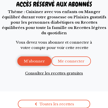
ACCÈS RÉSERVÉ AUX ABONNÉS
Thème :
Cuisiner avec vos enfants
ou
Manger
équilibré durant votre grossesse
ou
Plaisirs gustatifs
pour les personnes diabétiques
ou
Recettes
équilibrées pour toute la famille
ou
Recettes légères
du quotidien
Vous devez vous abonner et connecter à
votre compte pour voir cette recette
M'abonner
Me connecter
Consulter les recettes gratuites
Toutes les recettes