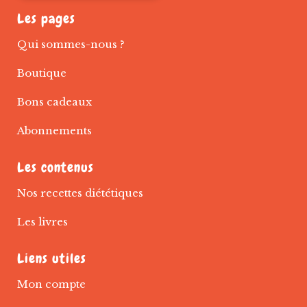
Les pages
Qui sommes-nous ?
Boutique
Bons cadeaux
Abonnements
Les contenus
Nos recettes diététiques
Les livres
Liens utiles
Mon compte