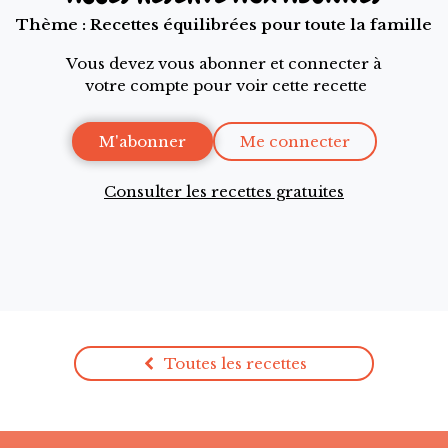
Thème :
Recettes équilibrées pour toute la famille
Vous devez vous abonner et connecter à
votre compte pour voir cette recette
M'abonner
Me connecter
Consulter les recettes gratuites
Toutes les recettes